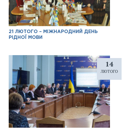
21 ЛЮТОГО – МІЖНАРОДНИЙ ДЕНЬ
РІДНОЇ МОВИ
14
ЛЮТОГО