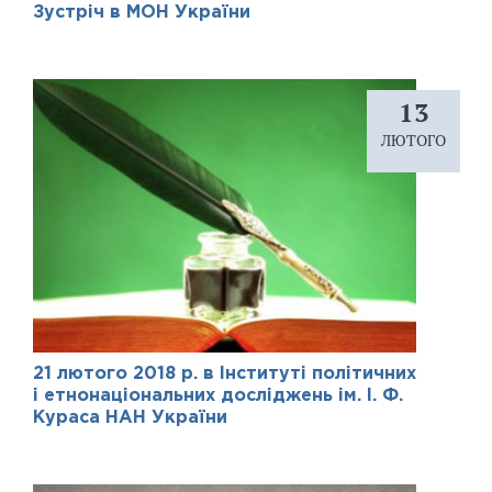
Зустріч в МОН України
13
ЛЮТОГО
21 лютого 2018 р. в Інституті політичних
і етнонаціональних досліджень ім. І. Ф.
Кураса НАН України