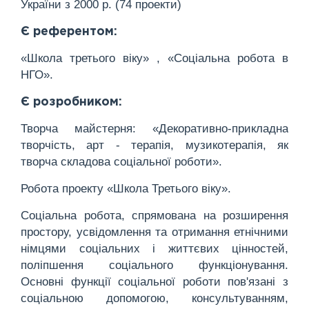
України з 2000 р. (74 проекти)
Є референтом:
«Школа третього віку» , «Соціальна робота в
НГО».
Є розробником:
Творча майстерня: «Декоративно-прикладна
творчість, арт - терапія, музикотерапія, як
творча складова соціальної роботи».
Робота проекту «Школа Третього віку».
Соціальна робота, спрямована на розширення
простору, усвідомлення та отримання етнічними
німцями соціальних і життєвих цінностей,
поліпшення соціального функціонування.
Основні функції соціальної роботи пов'язані з
соціальною допомогою, консультуванням,