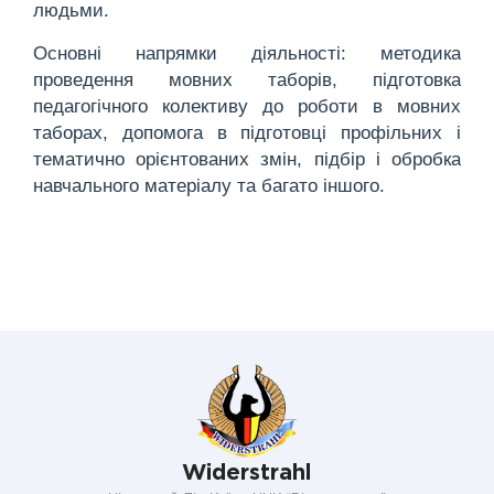
людьми.
Основні напрямки діяльності: методика
проведення мовних таборів, підготовка
педагогічного колективу до роботи в мовних
таборах, допомога в підготовці профільних і
тематично орієнтованих змін, підбір і обробка
навчального матеріалу та багато іншого.
Widerstrahl