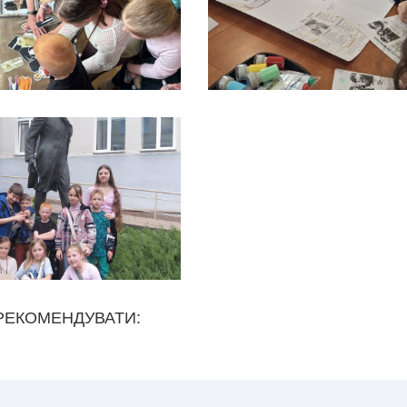
РЕКОМЕНДУВАТИ: