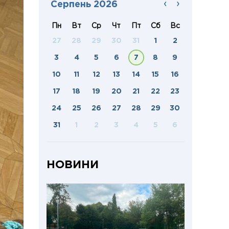
‹
›
Серпень 2026
Пн
Вт
Ср
Чт
Пт
Сб
Вс
27
28
29
30
31
1
2
3
4
5
6
7
8
9
10
11
12
13
14
15
16
17
18
19
20
21
22
23
24
25
26
27
28
29
30
31
1
2
3
4
5
6
НОВИНИ