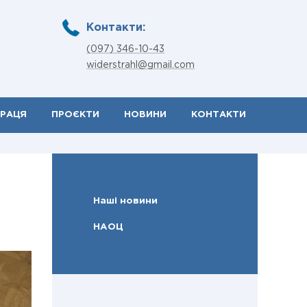
Контакти:
(097) 346-10-43
widerstrahl@gmail.com
ПРАЦЯ
ПРОЄКТИ
НОВИНИ
КОНТАКТИ
Наші новини
НАОЦ