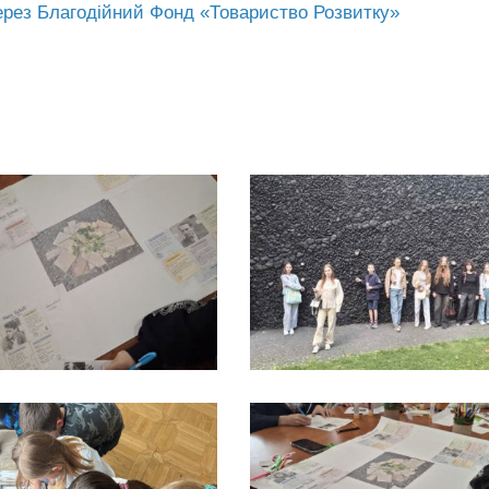
через Благодійний Фонд «Товариство Розвитку»