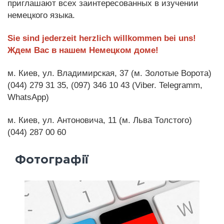
приглашают всех заинтересованных в изучении
немецкого языка.
Sie sind jederzeit herzlich willkommen bei uns!
Ждем Вас в нашем Немецком доме!
м. Киев, ул. Владимирская, 37 (м. Золотые Ворота)
(044) 279 31 35, (097) 346 10 43 (Viber. Telegramm,
WhatsApp)
м. Киев, ул. Антоновича, 11 (м. Льва Толстого)
(044) 287 00 60
Фотографії