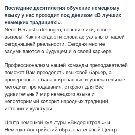
Последние десятилетия обучение немецкому
языку у нас проходит под девизом «В лучших
немецких традициях!».
Neue Herausforderungen, нові виклики, новые
вызовы! Как никогда эти слова актуальны в нашей
сегодняшней реальности. Сегодня многие
задумываются о будущем и о своей карьере.
Профессионализм нашей команды преподавателей
поможет Вам преодолеть языковой барьер, а
проверенные, сбалансированные и увлекательные
методики преподавания, откроют для Вас
удивительный мир немецкого языка и
неповторимый колорит народных традиций,
истории и культуры.
Центр немецкой культуры «Видерштраль» и
Немецко-Австрийский образовательный Центр