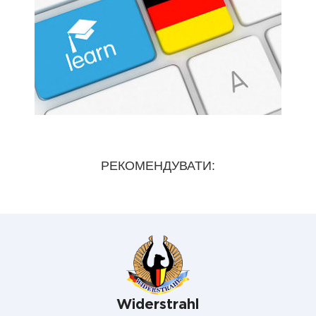
РЕКОМЕНДУВАТИ:
Widerstrahl