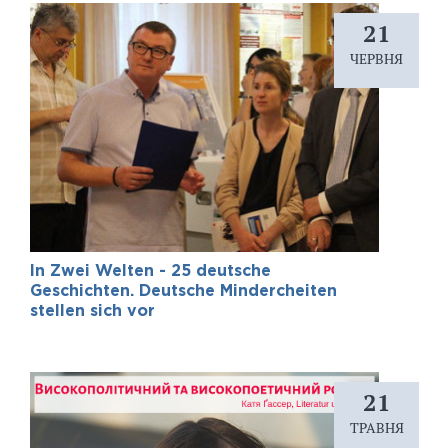
21
ЧЕРВНЯ
In Zwei Welten - 25 deutsche
Geschichten. Deutsche Mindercheiten
stellen sich vor
21
ТРАВНЯ