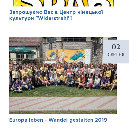
Запрошуємо Вас в Центр німецької
культури "Widerstrahl"!
02
СЕРПНЯ
Europa leben - Wandel gestalten 2019