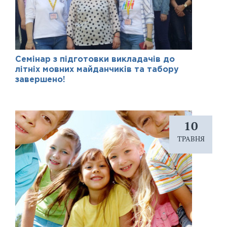
Семінар з підготовки викладачів до
літніх мовних майданчиків та табору
завершено!
10
ТРАВНЯ