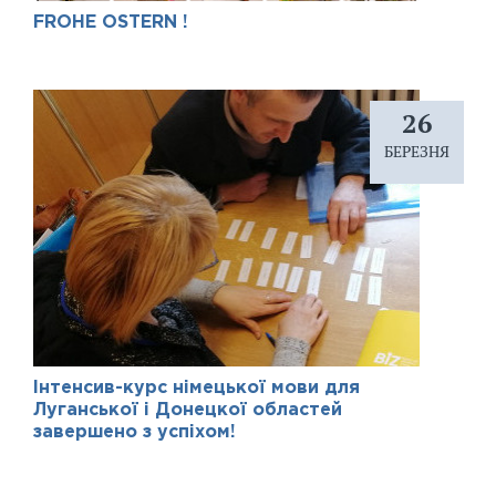
FROHE OSTERN !
26
БЕРЕЗНЯ
Інтенсив-курс німецької мови для
Луганської і Донецкої областей
завершено з успіхом!